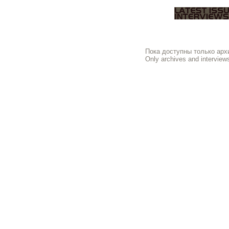
Пока доступны только архи
Only archives and interviews