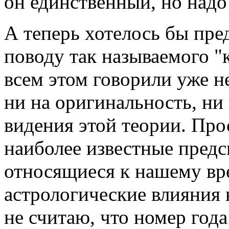
он единственный, но надо 
А теперь хотелось бы пре
поводу так называемого "
всем этом говорили уже н
ни на оригинальность, ни
видения этой теории. Про
наиболее известные предс
относящиеся к нашему вр
астрологические влияния 
не считаю, что номер года