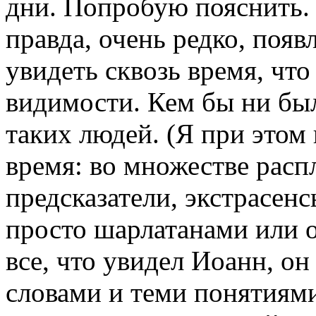
дни. Попробую пояснить. 
правда, очень редко, поя
увидеть сквозь время, что
видимости. Кем бы ни был
таких людей. (Я при этом
время: во множестве расп
предсказатели, экстрасенс
просто шарлатанами или 
все, что увидел Иоанн, о
словами и теми понятиями