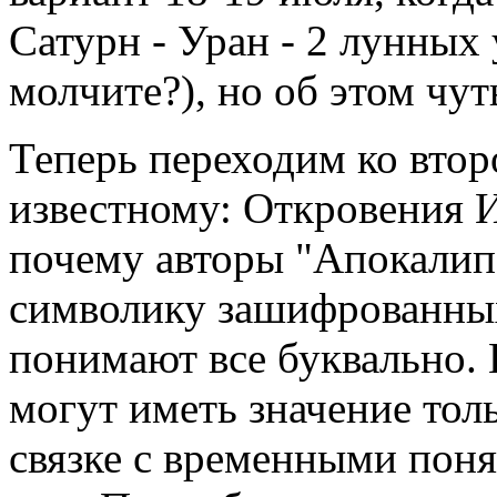
Сатурн - Уран - 2 лунных 
молчите?), но об этом чут
Теперь переходим ко втор
известному: Откровения 
почему авторы "Апокалип
символику зашифрованных
понимают все буквально. 
могут иметь значение толь
связке с временными поня