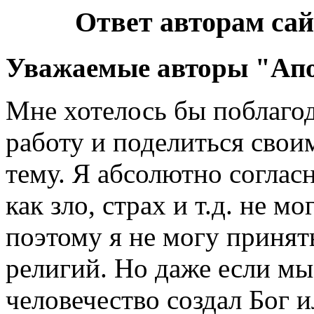
Ответ авторам са
Уважаемые авторы "Апо
Мне хотелось бы поблагод
работу и поделиться свои
тему. Я абсолютно согласн
как зло, страх и т.д. не м
поэтому я не могу приня
религий. Но даже если мы
человечество создал Бог и