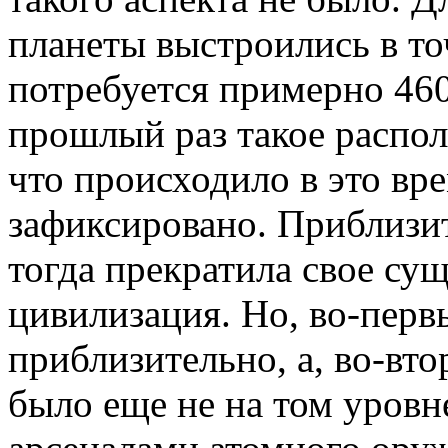
планеты выстроились в то
потребуется примерно 460
прошлый раз такое распол
что происходило в это вр
зафиксировано. Приблизит
тогда прекратила свое су
цивилизация. Но, во-перв
приблизительно, а, во-вто
было еще не на том уровн