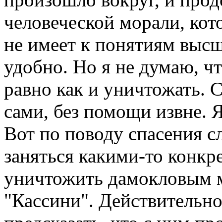
человеческой морали, кот
не имеет к понятиям высш
удобно. Но я не думаю, что
равно как и уничтожать. С
сами, без помощи извне. 
Вот по поводу спасения с
заняться какими-то конкр
уничтожить дамокловым 
"Кассини". Действительно,