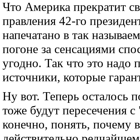
Что Америка прекратит св
правления 42-го президен
напечатано в так называем
погоне за сенсациями спо
угодно. Так что это надо 
источники, которые гара
Ну вот. Теперь осталось п
тоже будут пересечения с
конечно, понять, почему в
действительно редчайшем 