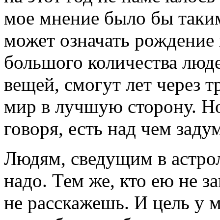
мое мнение было бы таким
может означать рождение 
большого количества люде
вещей, смогут лет через т
мир в лучшую сторону. Но 
говоря, есть над чем заду
Людям, сведущим в астрол
надо. Тем же, кто ею не з
не расскажешь. И цель у м