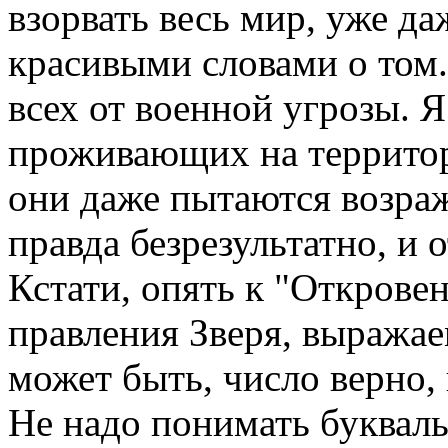
взорвать весь мир, уже д
красивыми словами о том.
всех от военной угрозы. Я
проживающих на территори
они даже пытаются возраж
правда безрезультатно, и о
Кстати, опять к "Открове
правления Зверя, выражае
может быть, число верно,
Не надо понимать букваль