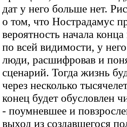
дат у него больше нет. Ри
о том, что Нострадамус 
вероятность начала конца 
по всей видимости, у него
люди, расшифровав и поня
сценарий. Тогда жизнь бу
через несколько тысячеле
конец будет обусловлен 
- поумневшее и повзросле
выход из создавшегося по