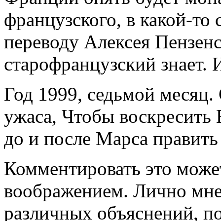
французского, в какой-то 
переводу Алексея Пензенс
старофранцузский знает. 
Год 1999, седьмой месяц.
ужаса, Чтобы воскресить
до и после Марса править
Комментировать это може
воображением. Лично мне 
различных объяснений, по