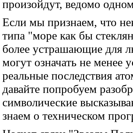
произойдут, ведомо одном
Если мы признаем, что н
типа "море как бы стеклян
более устрашающие для лю
могут означать не менее 
реальные последствия ато
давайте попробуем разобр
символические высказыван
знаем о техническом прог