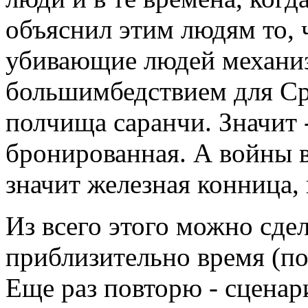
объяснил этим людям то, 
убивающие людей механи
большимбедствием для Ср
полчища саранчи. Значит -
бронированная. А войны 
значит железная конница,
Из всего этого можно сдел
приблизительно время (п
Еще раз повторю - сцена