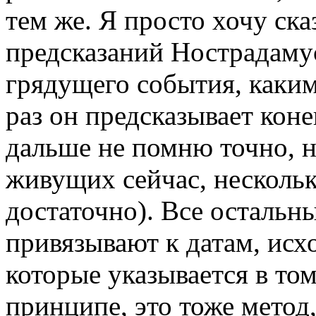
тем же. Я просто хочу сказ
предсказаний Нострадамуса
грядущего события, каким
раз он предсказывает конец
дальше не помню точно, но
живущих сейчас, нескольк
достаточно). Все остальн
привязывают к датам, исхо
которые указывается в том
принципе, это тоже метод,