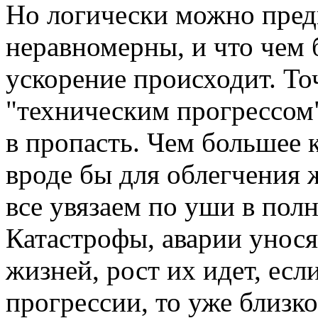
Но логически можно пред
неравномерны, и что чем 
ускорение происходит. То
"техническим прогрессом"
в пропасть. Чем большее 
вроде бы для облегчения 
все увязаем по уши в пол
Катастрофы, аварии унося
жизней, рост их идет, есл
прогрессии, то уже близко