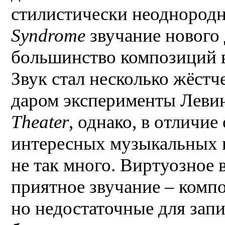
стилистически неоднород
Syndrome
звучание нового 
большинство композиций 
Звук стал несколько жёстч
даром эксперименты Леви
Theater
, однако, в отличие
интересных музыкальных 
не так много. Виртуозное
приятное звучание – комп
но недостаточные для запи