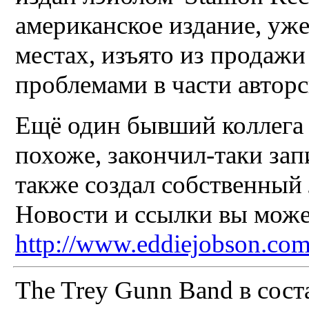
американское издание, уж
местах, изъято из продажи 
проблемами в части авторс
Ещё один бывший коллега 
похоже, закончил-таки зап
также создал собственный 
Новости и ссылки вы може
http://www.eddiejobson.co
The Trey Gunn Band в состав