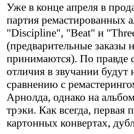
Уже в конце апреля в про
партия ремастированных а
"Discipline", "Beat" и "Thre
(предварительные заказы 
принимаются). По правде с
отличия в звучании будут 
сравнению с ремастеринго
Арнолда, однако на альбом
трэки. Как всегда, первая 
картонных конвертах, ду