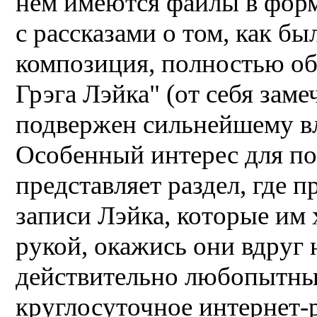
нем имеются файлы в форм
с рассказами о том, как бы
композиция, полностью об
Грэга Лэйка" (от себя заме
подвержен сильнейшему в
Особенный интерес для по
представляет раздел, где
записи Лэйка, которые им 
рукой, окажись они вдруг 
действительно любопытны
круглосуточное интернет-