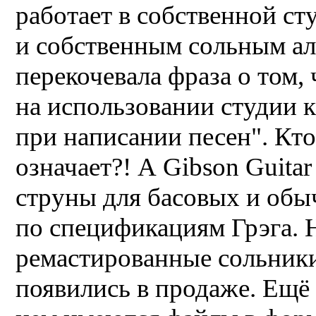
работает в собственной ст
и собственным сольным ал
перекочевала фраза о том,
на использовании студии к
при написании песен". Кто
означает?! А Gibson Guitar
струны для басовых и обы
по спецификациям Грэга. 
ремастированные сольник
появились в продаже. Ещё 