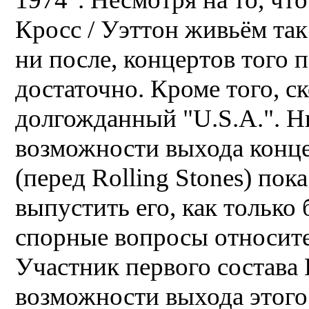
Кросс / Уэттон живьём так
ни после, концертов того 
достаточно. Кроме того, с
долгожданный "U.S.A.". Н
возможности выхода конце
(перед Rolling Stones) по
выпустить его, как только
спорные вопросы относите
Участник первого состава 
возможности выхода этого 