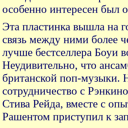
особенно интересен был 
Эта пластинка вышла на го
связь между ними более ч
лучше бестселлера Боуи в
Неудивительно, что ансам
британской поп-музыки. 
сотрудничество с Рэнкином
Стива Рейда, вместе с о
Рашентом приступил к зап