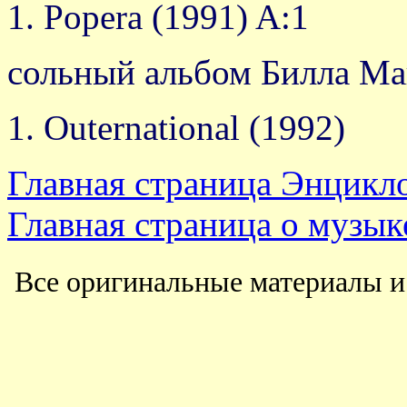
1. Рoрera (1991) A:1
сольный альбом Билла Ма
1. Outernational (1992)
Главная страница Энцикл
Главная страница о музыке
Все оригинальные материалы 