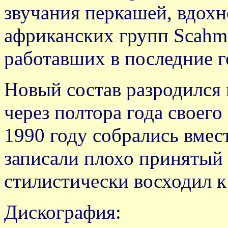
звучания перкашей, вдох
африканских групп Scahmрo
работавших в последние г
Новый состав разродился
через полтора года своего
1990 году собрались вмес
записали плохо принятый 
стилистически восходил к
Дискография: